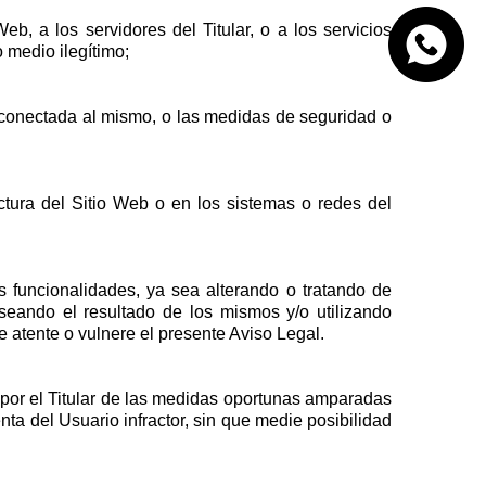
b, a los servidores del Titular, o a los servicios
o medio ilegítimo;
d conectada al mismo, o las medidas de seguridad o
tura del Sitio Web o en los sistemas o redes del
s funcionalidades, ya sea alterando o tratando de
alseando el resultado de los mismos y/o utilizando
e atente o vulnere el presente Aviso Legal.
 por el Titular de las medidas oportunas amparadas
ta del Usuario infractor, sin que medie posibilidad