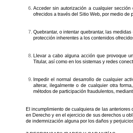
Acceder sin autorización a cualquier sección d
ofrecidos a través del Sitio Web, por medio de p
Quebrantar, o intentar quebrantar, las medidas
protección inherentes a los contenidos ofrecido
Llevar a cabo alguna acción que provoque una
Titular, así como en los sistemas y redes conec
Impedir el normal desarrollo de cualquier act
alterar, ilegalmente o de cualquier otra form
métodos de participación fraudulentos, mediante
El incumplimiento de cualquiera de las anteriores
en Derecho y en el ejercicio de sus derechos u obl
de indemnización alguna por los daños y perjuicio