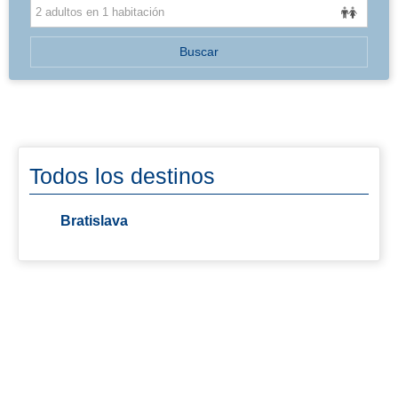
BALEARES
Buscar
Todos los destinos
Bratislava