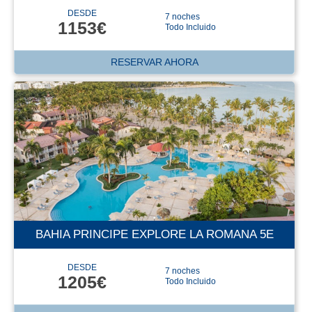
DESDE
7 noches
1153€
Todo Incluido
RESERVAR AHORA
BAHIA PRINCIPE EXPLORE LA ROMANA 5E
DESDE
7 noches
1205€
Todo Incluido