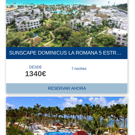
SUNSCAPE DOMINICUS LA ROMANA 5 ESTRELLAS
DESDE
7 noches
1340€
RESERVAR AHORA