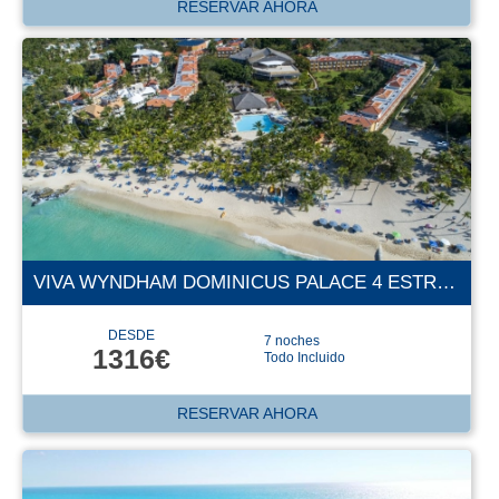
RESERVAR AHORA
VIVA WYNDHAM DOMINICUS PALACE 4 ESTRELLAS
DESDE
7 noches
1316€
Todo Incluido
RESERVAR AHORA