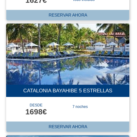
RESERVAR AHORA
CATALONIA BAYAHIBE 5 ESTRELLAS
DESDE
7 noches
1698€
RESERVAR AHORA