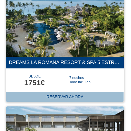
DREAMS LA ROMANA RESORT & SPA 5 ESTRELLAS
DESDE
7 noches
1751€
Todo Incluido
RESERVAR AHORA