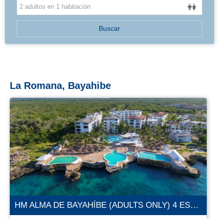
BALEARES
Buscar
La Romana, Bayahibe
HM ALMA DE BAYAHÍBE (ADULTS ONLY) 4 ESTRELLAS