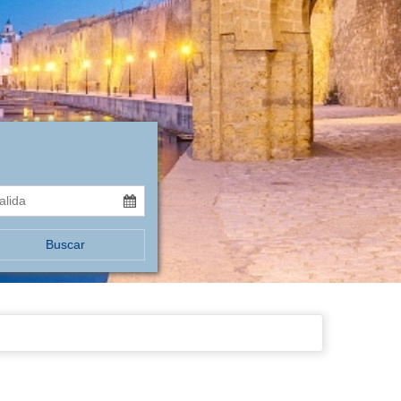
Buscar