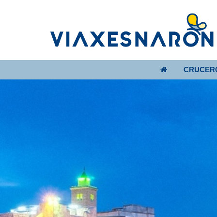
CRUCER