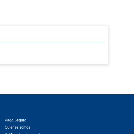
Pago Seguro
Quienes somos