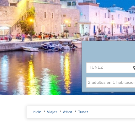
TUNEZ
Inicio
/
Viajes
/
Africa
/
Tunez