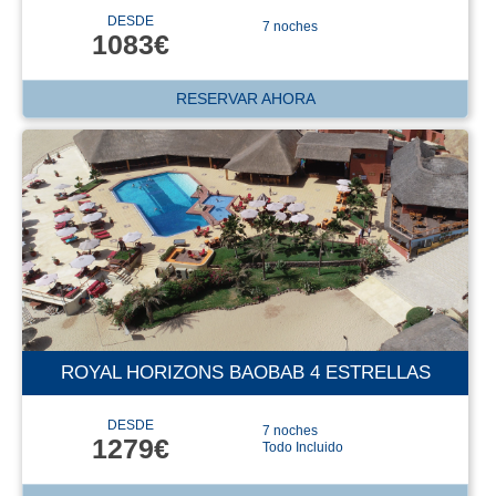
DESDE
7 noches
1083€
RESERVAR AHORA
ROYAL HORIZONS BAOBAB 4 ESTRELLAS
DESDE
7 noches
1279€
Todo Incluido