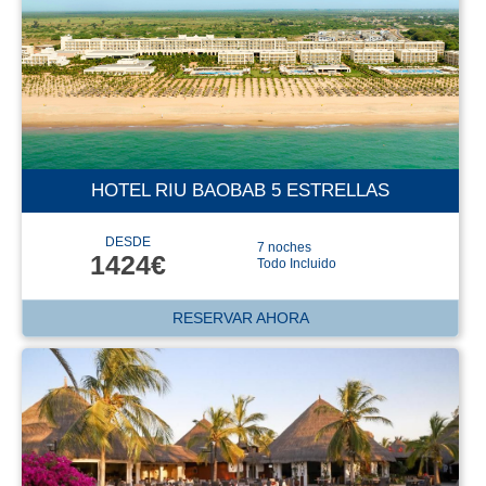
HOTEL RIU BAOBAB 5 ESTRELLAS
DESDE
7 noches
1424€
Todo Incluido
RESERVAR AHORA