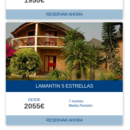
RESERVAR AHORA
LAMANTIN 5 ESTRELLAS
DESDE
7 noches
2055€
Media Pensión
RESERVAR AHORA