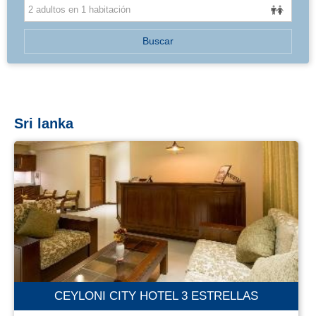
BALEARES
Buscar
Sri lanka
CEYLONI CITY HOTEL 3 ESTRELLAS