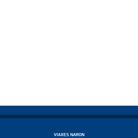
VIAXES NARON