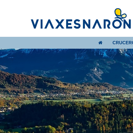
CRUCER