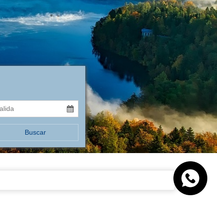
Buscar